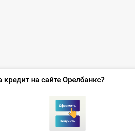
а кредит на сайте Орелбанкс?