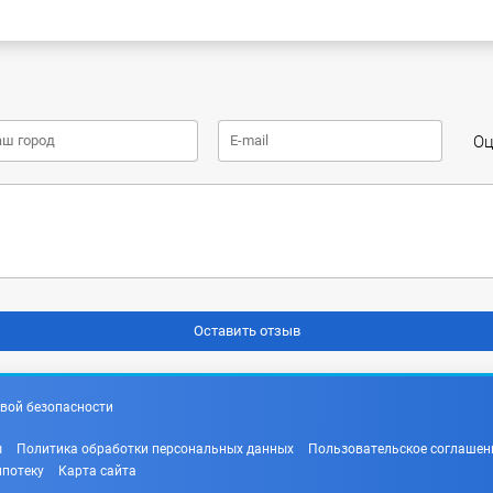
Оц
вой безопасности
ы
Политика обработки персональных данных
Пользовательское соглашен
ипотеку
Карта сайта