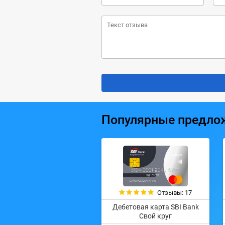
Популярные предло
Отзывы: 17
Дебетовая карта SBI Bank
Свой круг