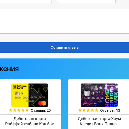
жения
Отзывы: 20
Отзывы: 13
Дебетовая карта
Дебетовая карта Хоум
Райффайзенбанк Кэшбэк
Кредит Банк Польза