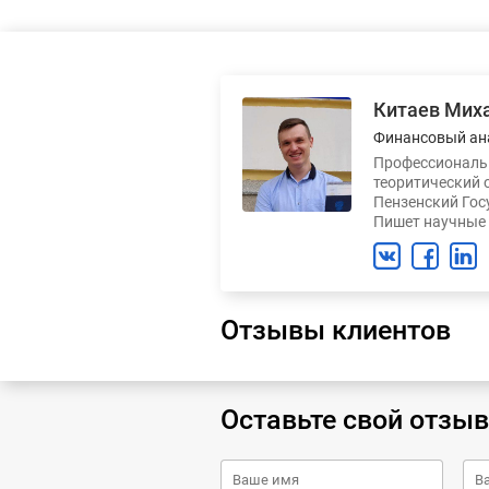
Китаев Мих
Финансовый ан
Профессиональн
теоритический 
Пензенский Гос
Пишет научные 
Отзывы клиентов
Оставьте свой отзыв