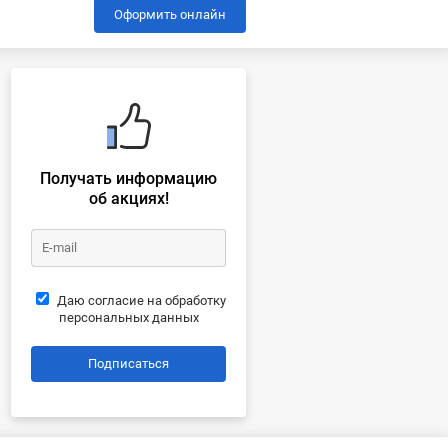
Оформить онлайн
Получать информацию
об акциях!
Даю согласие на обработку
персональных данных
Подписаться