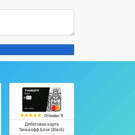
Отзывы: 9
Дебетовая карта
Тинькофф Блэк (Black)