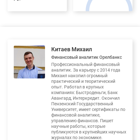
Китаев Михаил
Финансовый аналитик Орелбанкс
Профессиональный финансовый
аналитик. За карьеру с 2014 года
Михаил накопил огромный
практический и теоритический
опыт. Работал в крупных
компаниях: Быстроденьги, Банк
Авангард, Интеркредит. Окончил
Пензенский Государственный
Университет, имеет сертификаты по
финансовой аналитике,
управлению финансов. Пишет
научные работы, которые
публикуются в крупнейших научных
журналах по экономике.