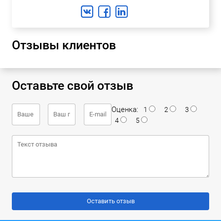
Отзывы клиентов
Оставьте свой отзыв
Оценка:
1
2
3
4
5