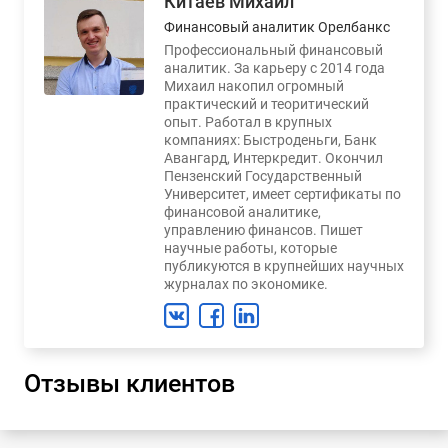
Китаев Михаил
Финансовый аналитик Орелбанкс
Профессиональный финансовый
аналитик. За карьеру с 2014 года
Михаил накопил огромный
практический и теоритический
опыт. Работал в крупных
компаниях: Быстроденьги, Банк
Авангард, Интеркредит. Окончил
Пензенский Государственный
Университет, имеет сертификаты по
финансовой аналитике,
управлению финансов. Пишет
научные работы, которые
публикуются в крупнейших научных
журналах по экономике.
Отзывы клиентов