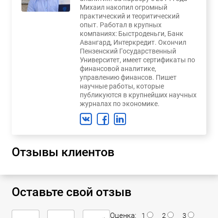
Михаил накопил огромный
практический и теоритический
опыт. Работал в крупных
компаниях: Быстроденьги, Банк
Авангард, Интеркредит. Окончил
Пензенский Государственный
Университет, имеет сертификаты по
финансовой аналитике,
управлению финансов. Пишет
научные работы, которые
публикуются в крупнейших научных
журналах по экономике.
Отзывы клиентов
Оставьте свой отзыв
Оценка:
1
2
3