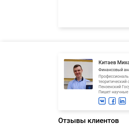
Китаев Мих
Финансовый ан
Профессиональн
теоритический 
Пензенский Гос
Пишет научные 
Отзывы клиентов