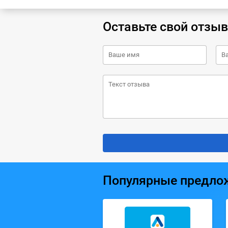
Оставьте свой отзыв
Популярные предло