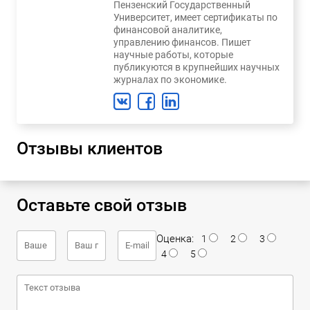
Пензенский Государственный
Университет, имеет сертификаты по
финансовой аналитике,
управлению финансов. Пишет
научные работы, которые
публикуются в крупнейших научных
журналах по экономике.
Отзывы клиентов
Оставьте свой отзыв
Оценка:
1
2
3
4
5