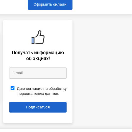
Оформить онлайн
Получать информацию
об акциях!
Даю согласие на обработку
персональных данных
Подписаться