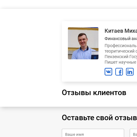
Китаев Мих
Финансовый ан
Профессиональн
теоритический 
Пензенский Гос
Пишет научные 
Отзывы клиентов
Оставьте свой отзыв