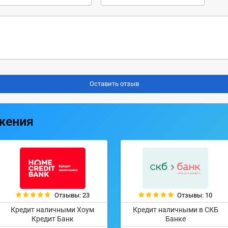
жения
Отзывы: 23
Отзывы: 10
Кредит наличными Хоум
Кредит наличными в СКБ
Кредит Банк
Банке