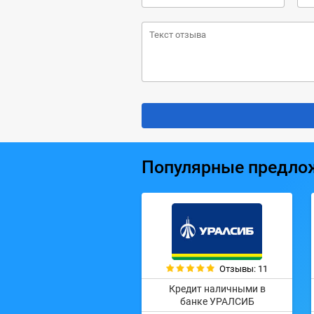
Популярные предло
Отзывы: 11
Кредит наличными в
банке УРАЛСИБ