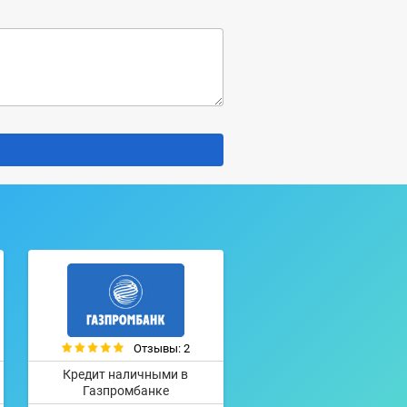
Отзывы: 2
Кредит наличными в
Газпромбанке