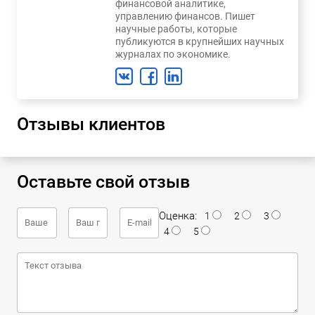
финансовой аналитике,
управлению финансов. Пишет
научные работы, которые
публикуются в крупнейших научных
журналах по экономике.
Отзывы клиентов
Оставьте свой отзыв
Оценка:
1
2
3
4
5