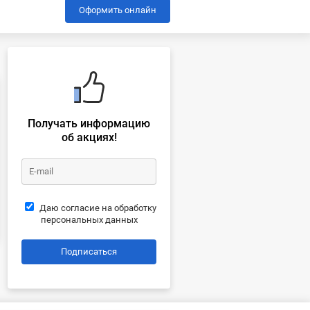
Оформить онлайн
Получать информацию
об акциях!
Даю согласие на обработку
персональных данных
Подписаться