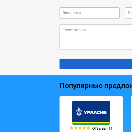
Популярные предло
Отзывы: 11