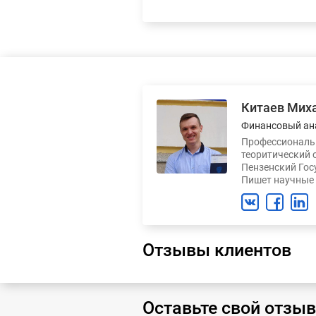
Китаев Мих
Финансовый ан
Профессиональн
теоритический 
Пензенский Гос
Пишет научные 
Отзывы клиентов
Оставьте свой отзыв