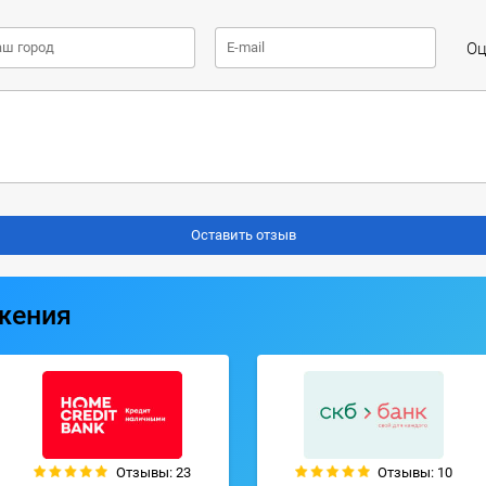
Оц
жения
Отзывы: 23
Отзывы: 10