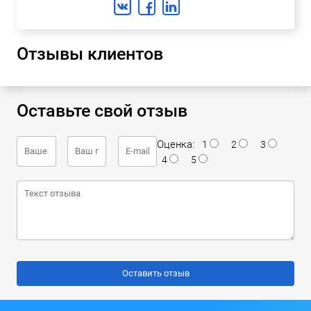
Отзывы клиентов
Оставьте свой отзыв
Оценка:
1
2
3
4
5