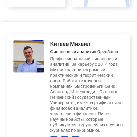
Китаев Михаил
Финансовый аналитик Орелбанкс
Профессиональный финансовый
аналитик. За карьеру с 2014 года
Михаил накопил огромный
практический и теоритический
опыт. Работал в крупных
компаниях: Быстроденьги, Банк
Авангард, Интеркредит. Окончил
Пензенский Государственный
Университет, имеет сертификаты по
финансовой аналитике,
управлению финансов. Пишет
научные работы, которые
публикуются в крупнейших научных
журналах по экономике.