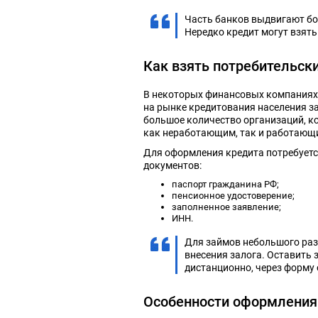
Часть банков выдвигают бо
Нередко кредит могут взять
Как взять потребительс
В некоторых финансовых компаниях 
на рынке кредитования населения з
большое количество организаций, к
как неработающим, так и работающ
Для оформления кредита потребуетс
документов:
паспорт гражданина РФ;
пенсионное удостоверение;
заполненное заявление;
ИНН.
Для займов небольшого раз
внесения залога. Оставить 
дистанционно, через форму 
Особенности оформления