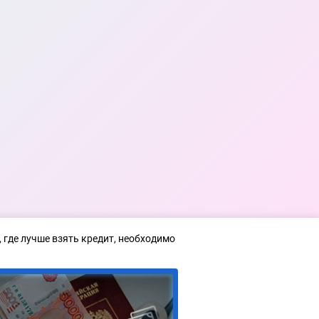
где лучше взять кредит, необходимо