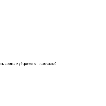
сть сделки и убережет от возможной