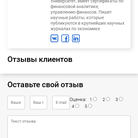
Университет, имеет сертификаты по
финансовой аналитике,
управлению финансов. Пишет
научные работы, которые
публикуются в крупнейших научных
журналах по экономике.
Отзывы клиентов
Оставьте свой отзыв
Оценка:
1
2
3
4
5