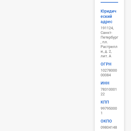
Юридич
еский
адрес
191124,
Санкт-
Петербург
, пл.
Растрелл
и, д. 2,
лит. А
ОГРН
10278000
00084
ИНН
78310001
22
КПП
99795000
1
ОКПО
09804148