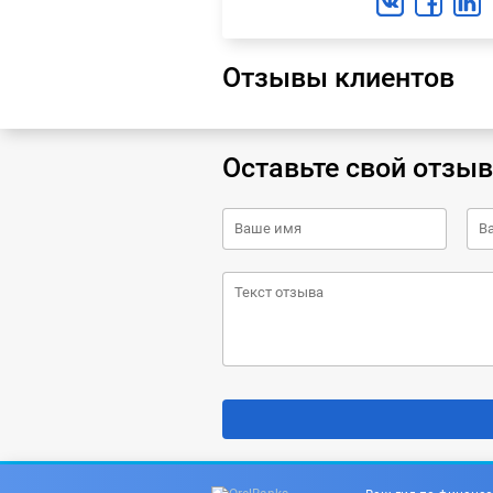
Отзывы клиентов
Оставьте свой отзыв