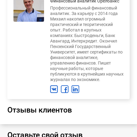
Финансовый аналитик Орелбанкс
Профессиональный финансовый
аналитик. За карьеру с 2014 года
Михаил накопил огромный
практический и теоритический
опыт. Работал в крупных
компаниях: Быстроденьги, Банк
Авангард, Интеркредит. Окончил
Пензенский Государственный
Университет, имеет сертификаты по
финансовой аналитике,
управлению финансов. Пишет
научные работы, которые
публикуются в крупнейших научных
журналах по экономике.
Отзывы клиентов
Оставьте свой отзыв