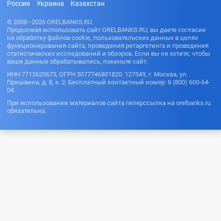
Россия
Украина
Казахстан
© 2008–2026 ORELBANKS.RU.
Продолжая использовать сайт ORELBANKS.RU, вы даете согласие
на обработку файлов cookie, пользовательских данных в целях
функционирования сайта, проведения ретаргетинга и проведения
статистических исследований и обзоров. Если вы не хотите, чтобы
ваши данные обрабатывались, покиньте сайт.
ИНН 7713620673, ОГРН 5077746801820. 127549, г. Москва, ул.
Пришвина, д. 8, к. 2. Бесплатный контактный номер: 8 (800) 600-64-
04.
При использовании материалов сайта гиперссылка на orelbanks.ru
обязательна.