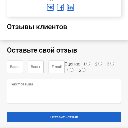
Отзывы клиентов
Оставьте свой отзыв
Оценка:
1
2
3
4
5