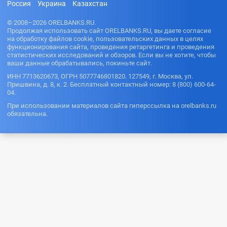
Россия
Украина
Казахстан
© 2008–2026 ORELBANKS.RU.
Продолжая использовать сайт ORELBANKS.RU, вы даете согласие
на обработку файлов cookie, пользовательских данных в целях
функционирования сайта, проведения ретаргетинга и проведения
статистических исследований и обзоров. Если вы не хотите, чтобы
ваши данные обрабатывались, покиньте сайт.
ИНН 7713620673, ОГРН 5077746801820. 127549, г. Москва, ул.
Пришвина, д. 8, к. 2. Бесплатный контактный номер: 8 (800) 600-64-
04.
При использовании материалов сайта гиперссылка на orelbanks.ru
обязательна.