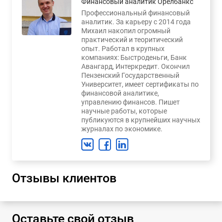
Финансовый аналитик Орелбанкс
Профессиональный финансовый
аналитик. За карьеру с 2014 года
Михаил накопил огромный
практический и теоритический
опыт. Работал в крупных
компаниях: Быстроденьги, Банк
Авангард, Интеркредит. Окончил
Пензенский Государственный
Университет, имеет сертификаты по
финансовой аналитике,
управлению финансов. Пишет
научные работы, которые
публикуются в крупнейших научных
журналах по экономике.
Отзывы клиентов
Оставьте свой отзыв