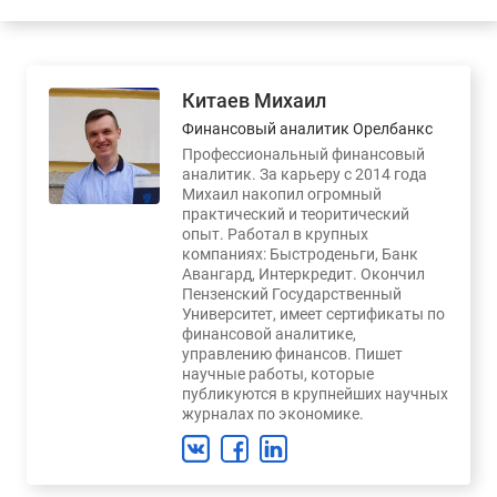
Китаев Михаил
Финансовый аналитик Орелбанкс
Профессиональный финансовый
аналитик. За карьеру с 2014 года
Михаил накопил огромный
практический и теоритический
опыт. Работал в крупных
компаниях: Быстроденьги, Банк
Авангард, Интеркредит. Окончил
Пензенский Государственный
Университет, имеет сертификаты по
финансовой аналитике,
управлению финансов. Пишет
научные работы, которые
публикуются в крупнейших научных
журналах по экономике.