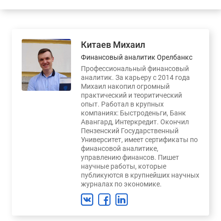
Китаев Михаил
Финансовый аналитик Орелбанкс
Профессиональный финансовый
аналитик. За карьеру с 2014 года
Михаил накопил огромный
практический и теоритический
опыт. Работал в крупных
компаниях: Быстроденьги, Банк
Авангард, Интеркредит. Окончил
Пензенский Государственный
Университет, имеет сертификаты по
финансовой аналитике,
управлению финансов. Пишет
научные работы, которые
публикуются в крупнейших научных
журналах по экономике.