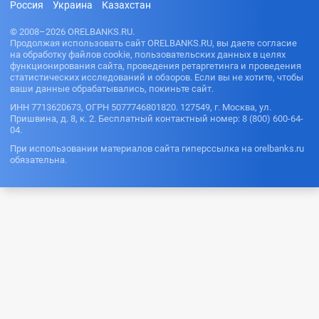
Россия
Украина
Казахстан
© 2008–2026 ORELBANKS.RU.
Продолжая использовать сайт ORELBANKS.RU, вы даете согласие
на обработку файлов cookie, пользовательских данных в целях
функционирования сайта, проведения ретаргетинга и проведения
статистических исследований и обзоров. Если вы не хотите, чтобы
ваши данные обрабатывались, покиньте сайт.
ИНН 7713620673, ОГРН 5077746801820. 127549, г. Москва, ул.
Пришвина, д. 8, к. 2. Бесплатный контактный номер: 8 (800) 600-64-
04.
При использовании материалов сайта гиперссылка на orelbanks.ru
обязательна.