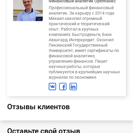
Финансовый аналитик Орелбанкс
Профессиональный финансовый
аналитик. За карьеру с 2014 года
Михаил накопил огромный
практический и теоритический
опыт. Работал в крупных
компаниях: Быстроденьги, Банк
Авангард, Интеркредит. Окончил
Пензенский Государственный
Университет, имеет сертификаты по
финансовой аналитике,
управлению финансов. Пишет
научные работы, которые
публикуются в крупнейших научных
журналах по экономике.
Отзывы клиентов
Оставьте свой отзыв