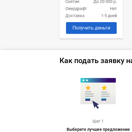
Снятие
До 20 000 р.
Овердрафт
Нет
Доставка
1-5 дней
Получить деньги
Как подать заявку н
Шаг 1
Выберите лучшее предложение