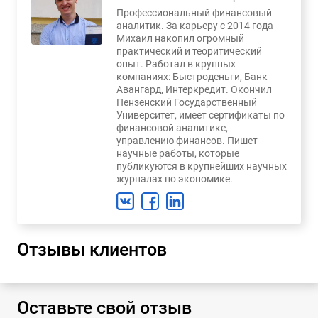
Профессиональный финансовый
аналитик. За карьеру с 2014 года
Михаил накопил огромный
практический и теоритический
опыт. Работал в крупных
компаниях: Быстроденьги, Банк
Авангард, Интеркредит. Окончил
Пензенский Государственный
Университет, имеет сертификаты по
финансовой аналитике,
управлению финансов. Пишет
научные работы, которые
публикуются в крупнейших научных
журналах по экономике.
Отзывы клиентов
Оставьте свой отзыв