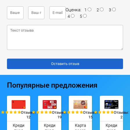
Оценка:
1
2
3
4
5
Популярные предложения
Отзывы:
Отзывы:
Отзывы:
Отзывы:
12
19
15
2
Креди
Креди
Карта
Креди