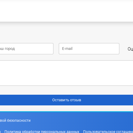
Оц
вой безопасности
ы
Политика обработки персональных данных
Пользовательское соглашен