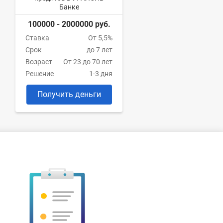
Банке
100000 - 2000000 руб.
Ставка
От 5,5%
Срок
до 7 лет
Возраст
От 23 до 70 лет
Решение
1-3 дня
Получить деньги