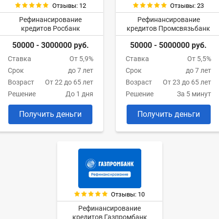
Отзывы: 12
Отзывы: 23
Рефинансирование
Рефинансирование
кредитов Росбанк
кредитов Промсвязьбанк
50000 - 3000000 руб.
50000 - 5000000 руб.
Ставка
От 5,9%
Ставка
От 5,5%
Срок
до 7 лет
Срок
до 7 лет
Возраст
От 22 до 65 лет
Возраст
От 23 до 65 лет
Решение
До 1 дня
Решение
За 5 минут
Получить деньги
Получить деньги
Отзывы: 10
Рефинансирование
кредитов Газпромбанк