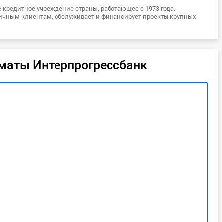
е кредитное учреждение страны, работающее с 1973 года.
ичным клиентам, обслуживает и финансирует проекты крупных
оматы Интерпрогрессбанк