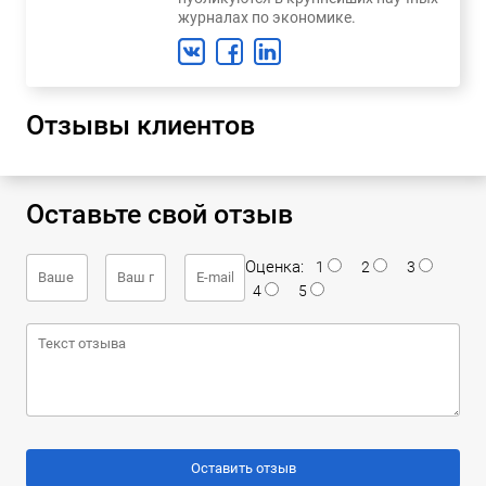
журналах по экономике.
Отзывы клиентов
Оставьте свой отзыв
Оценка:
1
2
3
4
5