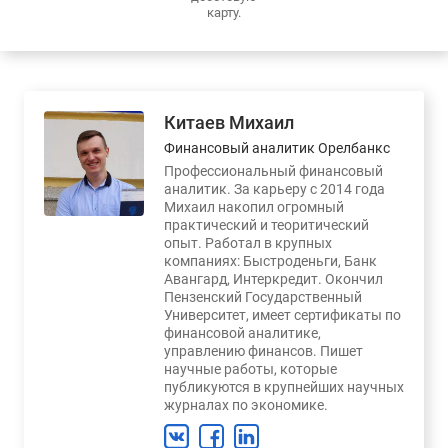
карту.
Китаев Михаил
Финансовый аналитик Орелбанкс
Профессиональный финансовый
аналитик. За карьеру с 2014 года
Михаил накопил огромный
практический и теоритический
опыт. Работал в крупных
компаниях: Быстроденьги, Банк
Авангард, Интеркредит. Окончил
Пензенский Государственный
Университет, имеет сертификаты по
финансовой аналитике,
управлению финансов. Пишет
научные работы, которые
публикуются в крупнейших научных
журналах по экономике.