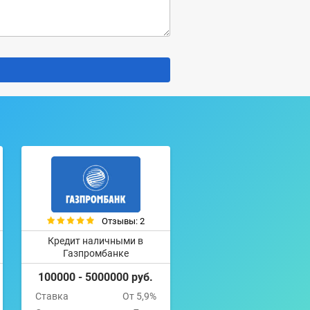
Отзывы: 2
Кредит наличными в
Газпромбанке
100000 - 5000000 руб.
Ставка
От 5,9%