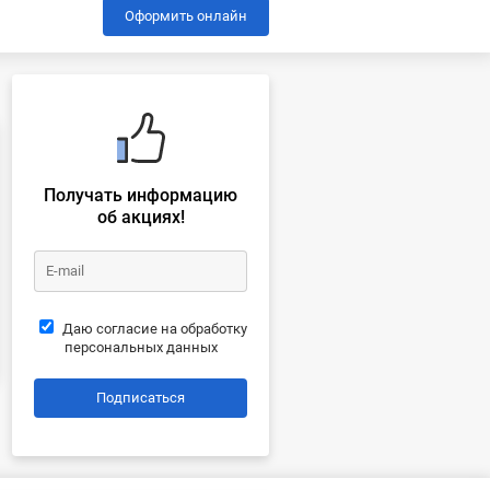
Оформить онлайн
Получать информацию
об акциях!
Даю согласие на обработку
персональных данных
Подписаться