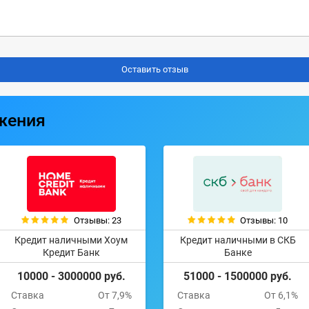
жения
Отзывы: 23
Отзывы: 10
Кредит наличными Хоум
Кредит наличными в СКБ
Кредит Банк
Банке
10000 - 3000000 руб.
51000 - 1500000 руб.
Ставка
От 7,9%
Ставка
От 6,1%