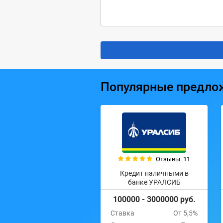
Популярные предло
Отзывы: 11
Кредит наличными в
банке УРАЛСИБ
100000 - 3000000 руб.
Ставка
От 5,5%