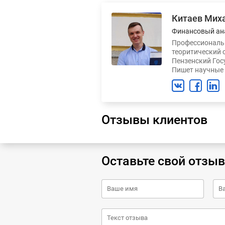
Китаев Мих
Финансовый ан
Профессиональн
теоритический 
Пензенский Гос
Пишет научные 
Отзывы клиентов
Оставьте свой отзыв