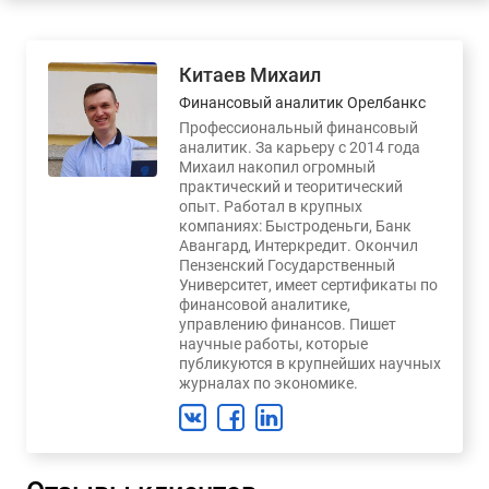
Китаев Михаил
Финансовый аналитик Орелбанкс
Профессиональный финансовый
аналитик. За карьеру с 2014 года
Михаил накопил огромный
практический и теоритический
опыт. Работал в крупных
компаниях: Быстроденьги, Банк
Авангард, Интеркредит. Окончил
Пензенский Государственный
Университет, имеет сертификаты по
финансовой аналитике,
управлению финансов. Пишет
научные работы, которые
публикуются в крупнейших научных
журналах по экономике.