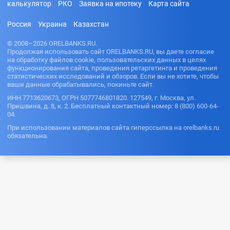
калькулятор
РКО
Заявка на ипотеку
Карта сайта
Россия
Украина
Казахстан
© 2008–2026 ORELBANKS.RU.
Продолжая использовать сайт ORELBANKS.RU, вы даете согласие
на обработку файлов cookie, пользовательских данных в целях
функционирования сайта, проведения ретаргетинга и проведения
статистических исследований и обзоров. Если вы не хотите, чтобы
ваши данные обрабатывались, покиньте сайт.
ИНН 7713620673, ОГРН 5077746801820. 127549, г. Москва, ул.
Пришвина, д. 8, к. 2. Бесплатный контактный номер: 8 (800) 600-64-
04.
При использовании материалов сайта гиперссылка на orelbanks.ru
обязательна.