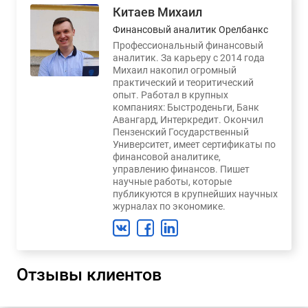
Китаев Михаил
Финансовый аналитик Орелбанкс
Профессиональный финансовый
аналитик. За карьеру с 2014 года
Михаил накопил огромный
практический и теоритический
опыт. Работал в крупных
компаниях: Быстроденьги, Банк
Авангард, Интеркредит. Окончил
Пензенский Государственный
Университет, имеет сертификаты по
финансовой аналитике,
управлению финансов. Пишет
научные работы, которые
публикуются в крупнейших научных
журналах по экономике.
Отзывы клиентов