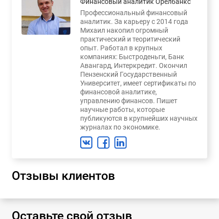
Финансовый аналитик Орелбанкс
Профессиональный финансовый
аналитик. За карьеру с 2014 года
Михаил накопил огромный
практический и теоритический
опыт. Работал в крупных
компаниях: Быстроденьги, Банк
Авангард, Интеркредит. Окончил
Пензенский Государственный
Университет, имеет сертификаты по
финансовой аналитике,
управлению финансов. Пишет
научные работы, которые
публикуются в крупнейших научных
журналах по экономике.
Отзывы клиентов
Оставьте свой отзыв