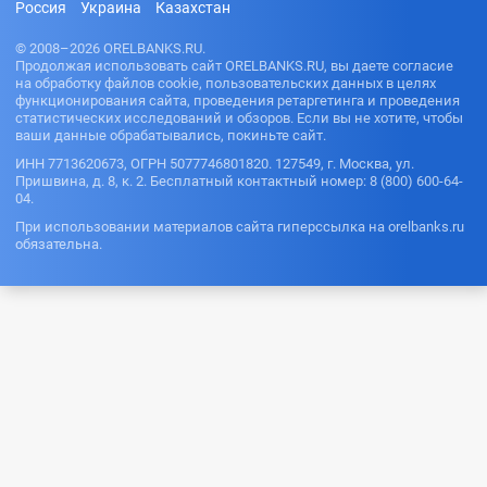
Россия
Украина
Казахстан
© 2008–2026 ORELBANKS.RU.
Продолжая использовать сайт ORELBANKS.RU, вы даете согласие
на обработку файлов cookie, пользовательских данных в целях
функционирования сайта, проведения ретаргетинга и проведения
статистических исследований и обзоров. Если вы не хотите, чтобы
ваши данные обрабатывались, покиньте сайт.
ИНН 7713620673, ОГРН 5077746801820. 127549, г. Москва, ул.
Пришвина, д. 8, к. 2. Бесплатный контактный номер: 8 (800) 600-64-
04.
При использовании материалов сайта гиперссылка на orelbanks.ru
обязательна.