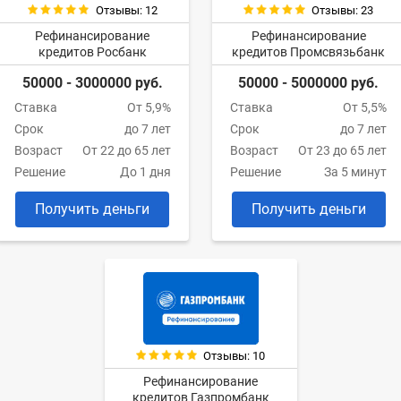
Отзывы: 12
Отзывы: 23
Рефинансирование
Рефинансирование
кредитов Росбанк
кредитов Промсвязьбанк
50000 - 3000000 руб.
50000 - 5000000 руб.
Ставка
От 5,9%
Ставка
От 5,5%
Срок
до 7 лет
Срок
до 7 лет
Возраст
От 22 до 65 лет
Возраст
От 23 до 65 лет
Решение
До 1 дня
Решение
За 5 минут
Получить деньги
Получить деньги
Отзывы: 10
Рефинансирование
кредитов Газпромбанк