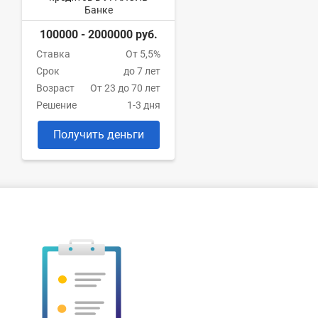
Банке
100000 - 2000000 руб.
Ставка
От 5,5%
Срок
до 7 лет
Возраст
От 23 до 70 лет
Решение
1-3 дня
Получить деньги