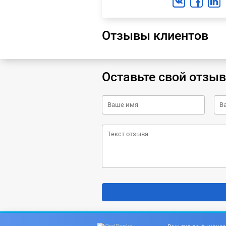
Отзывы клиентов
Оставьте свой отзыв