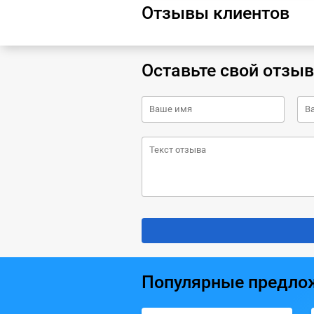
Отзывы клиентов
Оставьте свой отзыв
Популярные предло