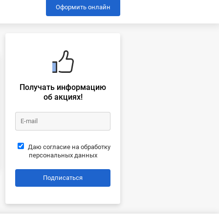
Оформить онлайн
Получать информацию
об акциях!
Даю согласие на обработку
персональных данных
Подписаться