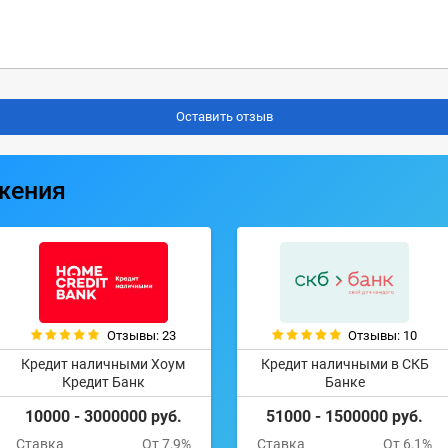
жения
Отзывы: 23
Отзывы: 10
Кредит наличными Хоум
Кредит наличными в СКБ
Кредит Банк
Банке
10000 - 3000000 руб.
51000 - 1500000 руб.
Ставка
От 7,9%
Ставка
От 6,1%