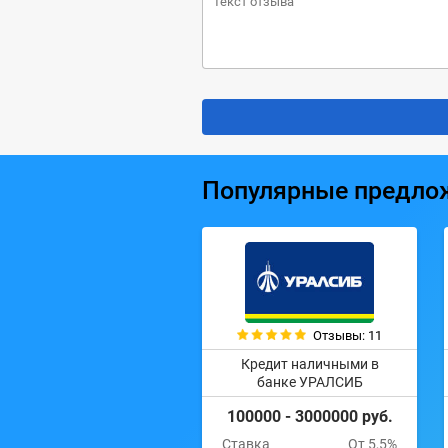
Популярные предло
Отзывы: 11
Кредит наличными в
банке УРАЛСИБ
100000 - 3000000 руб.
Ставка
От 5,5%