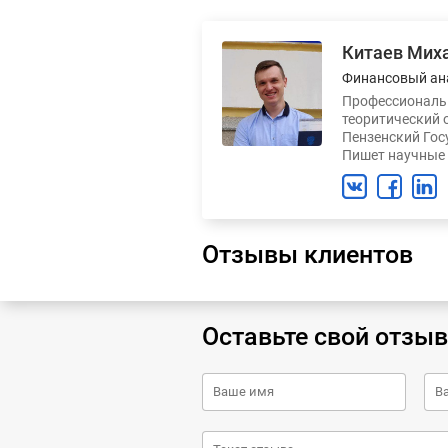
Китаев Мих
Финансовый ан
Профессиональн
теоритический 
Пензенский Гос
Пишет научные 
Отзывы клиентов
Оставьте свой отзыв