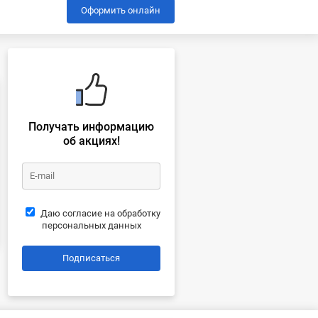
Оформить онлайн
Получать информацию
об акциях!
Даю согласие на обработку
персональных данных
Подписаться