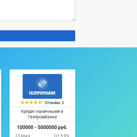
Отзывы: 2
Кредит наличными в
Газпромбанке
100000 - 5000000 руб.
Ставка
От 5,9%