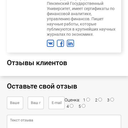
Пензенский Государственный
Университет, имеет сертификаты по
финансовой аналитике,
управлению финансов. Пишет
научные работы, которые
публикуются в крупнейших научных
журналах по экономике.
Отзывы клиентов
Оставьте свой отзыв
Оценка:
1
2
3
4
5