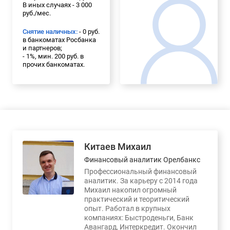
В иных случаях - 3 000
руб./мес.
Снятие наличных:
- 0 руб.
в банкоматах Росбанка
и партнеров;
- 1%, мин. 200 руб. в
прочих банкоматах.
Китаев Михаил
Финансовый аналитик Орелбанкс
Профессиональный финансовый
аналитик. За карьеру с 2014 года
Михаил накопил огромный
практический и теоритический
опыт. Работал в крупных
компаниях: Быстроденьги, Банк
Авангард, Интеркредит. Окончил