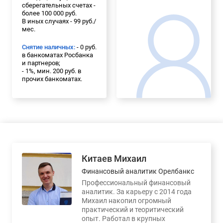
сберегательных счетах -
более 100 000 руб.
В иных случаях - 99 руб./
мес.
Снятие наличных:
- 0 руб.
в банкоматах Росбанка
и партнеров;
- 1%, мин. 200 руб. в
прочих банкоматах.
Китаев Михаил
Финансовый аналитик Орелбанкс
Профессиональный финансовый
аналитик. За карьеру с 2014 года
Михаил накопил огромный
практический и теоритический
опыт. Работал в крупных