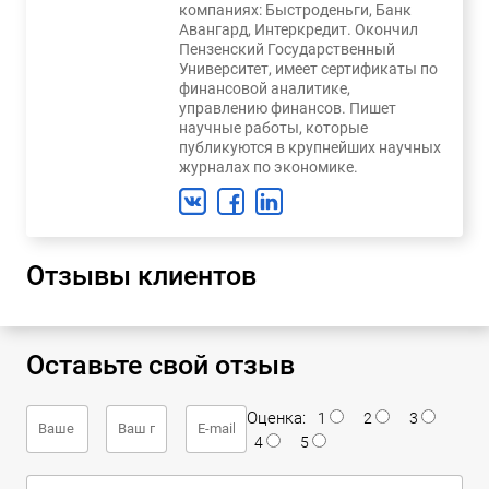
компаниях: Быстроденьги, Банк
Авангард, Интеркредит. Окончил
Пензенский Государственный
Университет, имеет сертификаты по
финансовой аналитике,
управлению финансов. Пишет
научные работы, которые
публикуются в крупнейших научных
журналах по экономике.
Отзывы клиентов
Оставьте свой отзыв
Оценка:
1
2
3
4
5