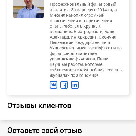
Профессиональный финансовый
аналитик. За карьеру с 2014 года
Михаил накопил огромный
практический и теоритический
опыт. Работал в крупных
компаниях: Быстроденьги, Банк
Авангард, Интеркредит. Окончил
Пензенский Государственный
Университет, имеет сертификаты по
финансовой аналитике,
управлению финансов. Пишет
научные работы, которые
публикуются в крупнейших научных
журналах по экономике.
Отзывы клиентов
Оставьте свой отзыв