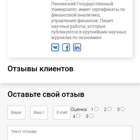
Пензенский Государственный
Университет, имеет сертификаты по
финансовой аналитике,
управлению финансов. Пишет
научные работы, которые
публикуются в крупнейших научных
журналах по экономике.
Отзывы клиентов
Оставьте свой отзыв
Оценка:
1
2
3
4
5