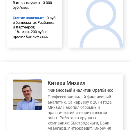
В иных случаях - 3 000
руб./мес.
Снятие наличных:
- 0 руб.
в банкоматах Росбанка
и партнеров;
- 1%, мин. 200 руб. в
прочих банкоматах.
Китаев Михаил
Финансовый аналитик Орелбанкс
Профессиональный финансовый
аналитик. За карьеру с 2014 года
Михаил накопил огромный
практический и теоритический
опыт. Работал в крупных
компаниях: Быстроденьги, Банк
Авангард, Интеркредит. Окончил