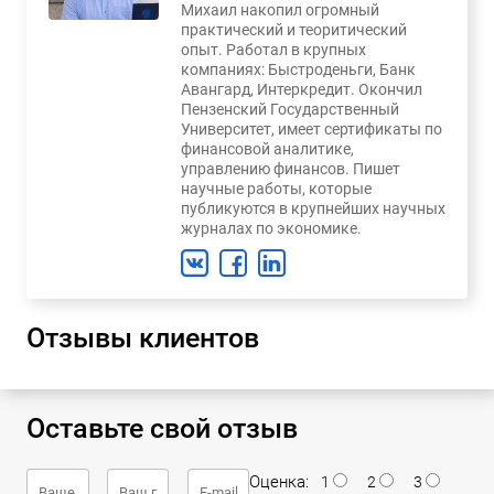
Михаил накопил огромный
практический и теоритический
опыт. Работал в крупных
компаниях: Быстроденьги, Банк
Авангард, Интеркредит. Окончил
Пензенский Государственный
Университет, имеет сертификаты по
финансовой аналитике,
управлению финансов. Пишет
научные работы, которые
публикуются в крупнейших научных
журналах по экономике.
Отзывы клиентов
Оставьте свой отзыв
Оценка:
1
2
3