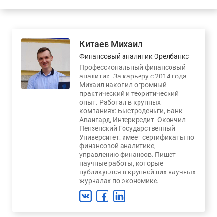
Китаев Михаил
Финансовый аналитик Орелбанкс
Профессиональный финансовый
аналитик. За карьеру с 2014 года
Михаил накопил огромный
практический и теоритический
опыт. Работал в крупных
компаниях: Быстроденьги, Банк
Авангард, Интеркредит. Окончил
Пензенский Государственный
Университет, имеет сертификаты по
финансовой аналитике,
управлению финансов. Пишет
научные работы, которые
публикуются в крупнейших научных
журналах по экономике.