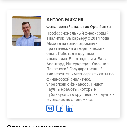
Китаев Михаил
Финансовый аналитик Орелбанкс
Профессиональный финансовый
аналитик. За карьеру с 2014 года
Михаил накопил огромный
практический и теоритический
опыт. Работал в крупных
компаниях: Быстроденьги, Банк
Авангард, Интеркредит. Окончил
Пензенский Государственный
Университет, имеет сертификаты по
финансовой аналитике,
управлению финансов. Пишет
научные работы, которые
публикуются в крупнейших научных
журналах по экономике.