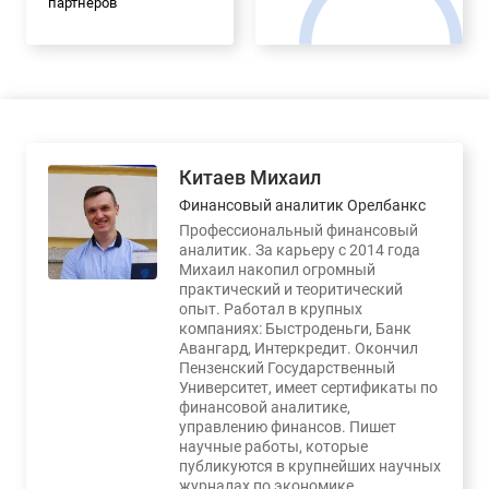
партнеров
Китаев Михаил
Финансовый аналитик Орелбанкс
Профессиональный финансовый
аналитик. За карьеру с 2014 года
Михаил накопил огромный
практический и теоритический
опыт. Работал в крупных
компаниях: Быстроденьги, Банк
Авангард, Интеркредит. Окончил
Пензенский Государственный
Университет, имеет сертификаты по
финансовой аналитике,
управлению финансов. Пишет
научные работы, которые
публикуются в крупнейших научных
журналах по экономике.