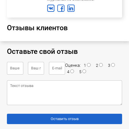
Отзывы клиентов
Оставьте свой отзыв
Оценка:
1
2
3
4
5