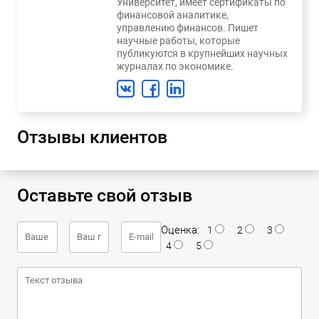
Университет, имеет сертификаты по
финансовой аналитике,
управлению финансов. Пишет
научные работы, которые
публикуются в крупнейших научных
журналах по экономике.
Отзывы клиентов
Оставьте свой отзыв
Оценка:
1
2
3
4
5