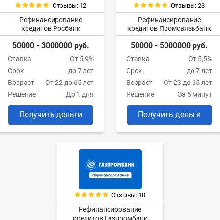
Отзывы: 12
Отзывы: 23
Рефинансирование
Рефинансирование
кредитов Росбанк
кредитов Промсвязьбанк
50000 - 3000000 руб.
50000 - 5000000 руб.
Ставка
От 5,9%
Ставка
От 5,5%
Срок
до 7 лет
Срок
до 7 лет
Возраст
От 22 до 65 лет
Возраст
От 23 до 65 лет
Решение
До 1 дня
Решение
За 5 минут
Получить деньги
Получить деньги
Отзывы: 10
Рефинансирование
кредитов Газпромбанк