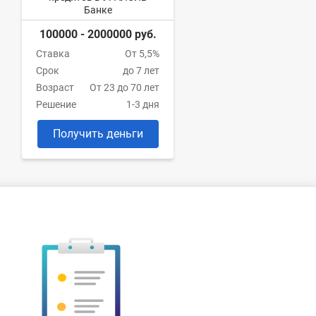
Банке
100000 - 2000000 руб.
Ставка
От 5,5%
Срок
до 7 лет
Возраст
От 23 до 70 лет
Решение
1-3 дня
Получить деньги