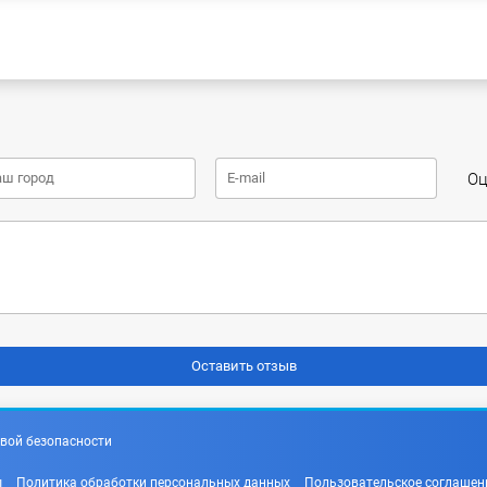
Оц
вой безопасности
ы
Политика обработки персональных данных
Пользовательское соглашен