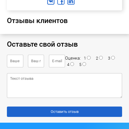
Отзывы клиентов
Оставьте свой отзыв
Оценка:
1
2
3
4
5