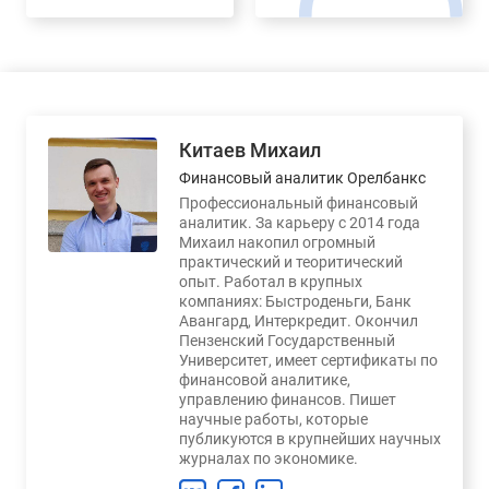
Китаев Михаил
Финансовый аналитик Орелбанкс
Профессиональный финансовый
аналитик. За карьеру с 2014 года
Михаил накопил огромный
практический и теоритический
опыт. Работал в крупных
компаниях: Быстроденьги, Банк
Авангард, Интеркредит. Окончил
Пензенский Государственный
Университет, имеет сертификаты по
финансовой аналитике,
управлению финансов. Пишет
научные работы, которые
публикуются в крупнейших научных
журналах по экономике.