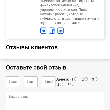
Университет, имеет сертификаты по
финансовой аналитике,
управлению финансов. Пишет
научные работы, которые
публикуются в крупнейших научных
журналах по экономике.
Отзывы клиентов
Оставьте свой отзыв
Оценка:
1
2
3
4
5