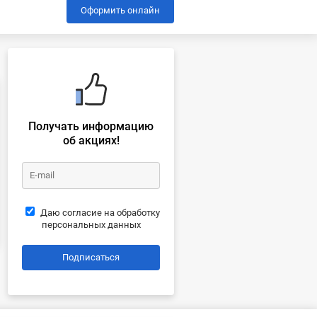
Оформить онлайн
Получать информацию
об акциях!
Даю согласие на обработку
персональных данных
Подписаться