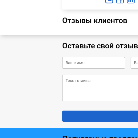
Отзывы клиентов
Оставьте свой отзыв