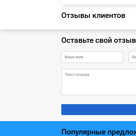
Отзывы клиентов
Оставьте свой отзыв
Популярные предло