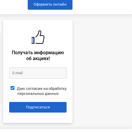
Оформить онлайн
Получать информацию
об акциях!
Даю согласие на обработку
персональных данных
Подписаться