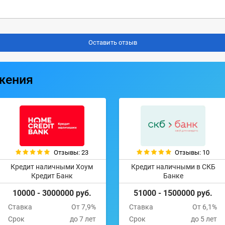
жения
Отзывы: 23
Отзывы: 10
Кредит наличными Хоум
Кредит наличными в СКБ
Кредит Банк
Банке
10000 - 3000000 руб.
51000 - 1500000 руб.
Ставка
От 7,9%
Ставка
От 6,1%
Срок
до 7 лет
Срок
до 5 лет