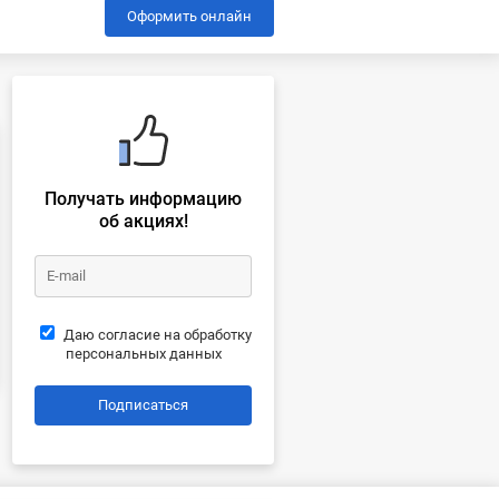
Оформить онлайн
Получать информацию
об акциях!
Даю согласие на обработку
персональных данных
Подписаться