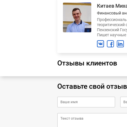
Китаев Мих
Финансовый ан
Профессиональн
теоритический 
Пензенский Гос
Пишет научные 
Отзывы клиентов
Оставьте свой отзыв