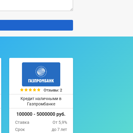
Отзывы: 2
Кредит наличными в
Газпромбанке
100000 - 5000000 руб.
Ставка
От 5,9%
Срок
до 7 лет