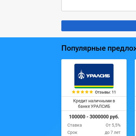
Популярные предло
Отзывы: 11
Кредит наличными в
банке УРАЛСИБ
100000 - 3000000 руб.
Ставка
От 5,5%
Срок
до 7 лет